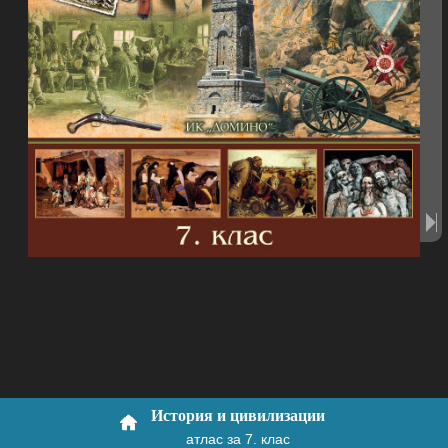
История и цивилизации
атлас за 7. клас