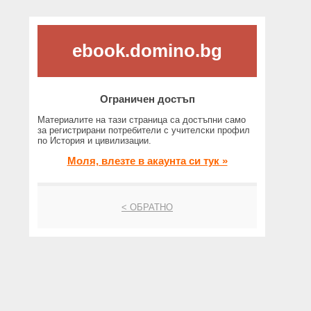
ebook.domino.bg
Ограничен достъп
Материалите на тази страница са достъпни само
за регистрирани потребители с учителски профил
по История и цивилизации.
Моля, влезте в акаунта си тук »
< ОБРАТНО