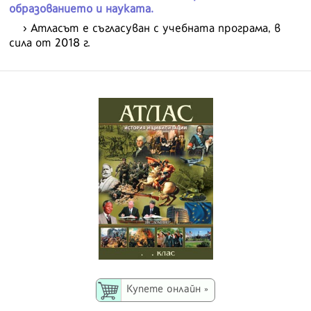
образованието и науката.
Атласът е съгласуван с учебната програма, в
сила от 2018 г.
Купете онлайн »