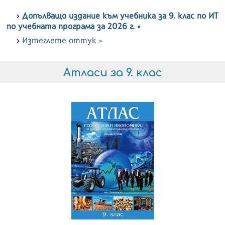
Допълващо издание към учебника за 9. клас по ИТ
по учебната програма за 2026 г. »
Изтеглете оттук »
Атласи за 9. клас