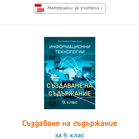
Материали за учители »
Създаване на съдържание
за 9. клас